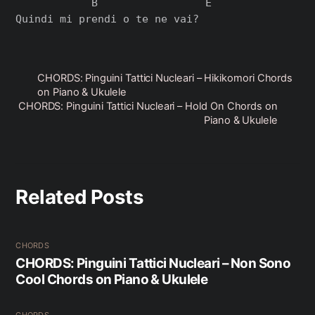
            B                 E

CHORDS: Pinguini Tattici Nucleari – Hikikomori Chords
on Piano & Ukulele
CHORDS: Pinguini Tattici Nucleari – Hold On Chords on
Piano & Ukulele
Related Posts
CHORDS
CHORDS: Pinguini Tattici Nucleari – Non Sono
Cool Chords on Piano & Ukulele