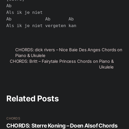
Ab

Als ik je niet

Ab             Ab       Ab

CHORDS: dick rivers – Nice Baie Des Anges Chords on
Piano & Ukulele
CHORDS: Britt – Fairytale Princess Chords on Piano &
Ukulele
Related Posts
CHORDS
CHORDS: Sterre Koning – Doen Alsof Chords