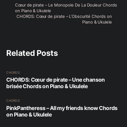
Cœur de pirate – Le Monopole De La Douleur Chords
on Piano & Ukulele
CHORDS: Cœur de pirate – L’Obscurité Chords on
Piano & Ukulele
Related Posts
CHORDS
CHORDS: Cœur de pirate – Une chanson
brisée Chords on Piano & Ukulele
CHORDS
PinkPantheress – All my friends know Chords
on Piano & Ukulele