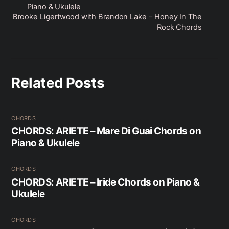
Piano & Ukulele
Brooke Ligertwood with Brandon Lake – Honey In The
Rock Chords
Related Posts
CHORDS
CHORDS: ARIETE – Mare Di Guai Chords on
Piano & Ukulele
CHORDS
CHORDS: ARIETE – Iride Chords on Piano &
Ukulele
CHORDS