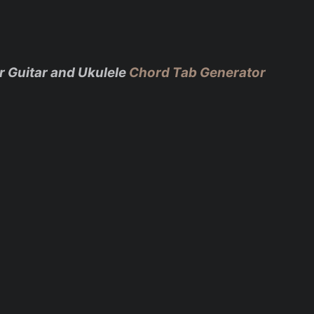
r Guitar and Ukulele
Chord Tab Generator