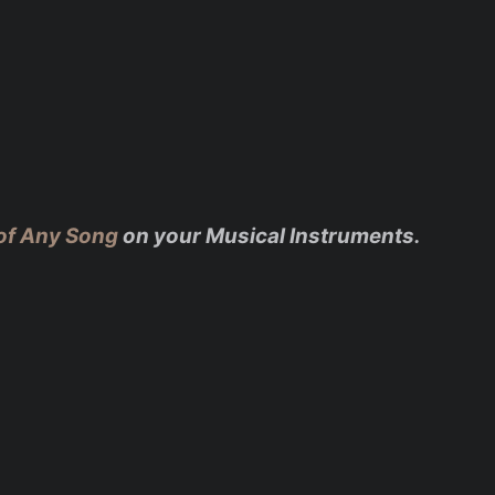
of Any Song
on your Musical Instruments.