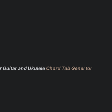
r Guitar and Ukulele
Chord Tab Genertor