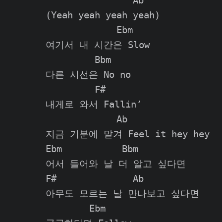
                Ab

(Yeah yeah yeah yeah)

             Ebm

여기서 내 시간은 Slow

         Bbm

다른 시선은 No no

         F#

내게로 와서 Fallin’

             Ab

지금 기분에 맡겨 Feel it hey hey

Ebm           Bbm

어서 들어와 날 더 알고 싶다면

F#              Ab

아무도 모르는 날 만나보고 싶다면

        Ebm
